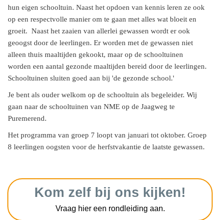
hun eigen schooltuin. Naast het opdoen van kennis leren ze ook
op een respectvolle manier om te gaan met alles wat bloeit en
groeit. Naast het zaaien van allerlei gewassen wordt er ook
geoogst door de leerlingen. Er worden met de gewassen niet
alleen thuis maaltijden gekookt, maar op de schooltuinen
worden een aantal gezonde maaltijden bereid door de leerlingen.
Schooltuinen sluiten goed aan bij 'de gezonde school.'
Je bent als ouder welkom op de schooltuin als begeleider. Wij
gaan naar de schooltuinen van NME op de Jaagweg te
Puremerend.
Het programma van groep 7 loopt van januari tot oktober. Groep
8 leerlingen oogsten voor de herfstvakantie de laatste gewassen.
Kom zelf bij ons kijken!
Vraag hier een rondleiding aan.