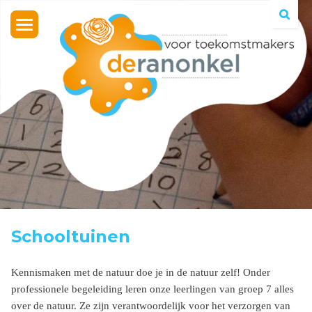
Toggle
navigation
Schooltuinen
Kennismaken met de natuur doe je in de natuur zelf! Onder
professionele begeleiding leren onze leerlingen van groep 7 alles
over de natuur. Ze zijn verantwoordelijk voor het verzorgen van